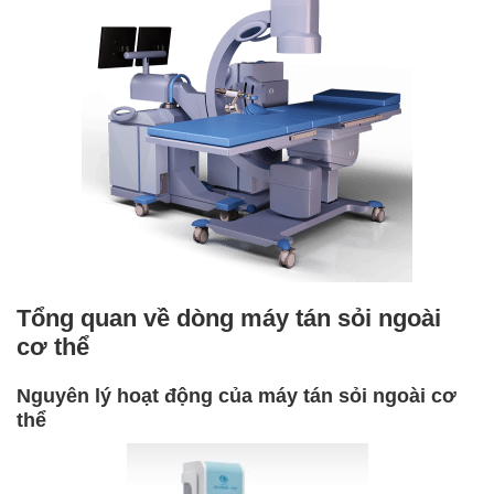
Tổng quan về dòng máy tán sỏi ngoài
cơ thể
Nguyên lý hoạt động của máy tán sỏi ngoài cơ
thể