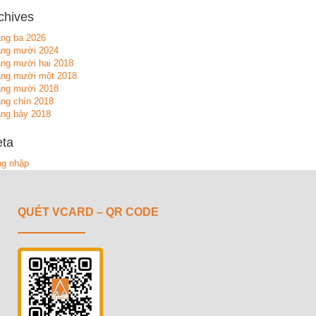
chives
ng ba 2026
áng mười 2024
ng mười hai 2018
ng mười một 2018
áng mười 2018
ng chín 2018
ng bảy 2018
ta
g nhập
QUÉT VCARD – QR CODE