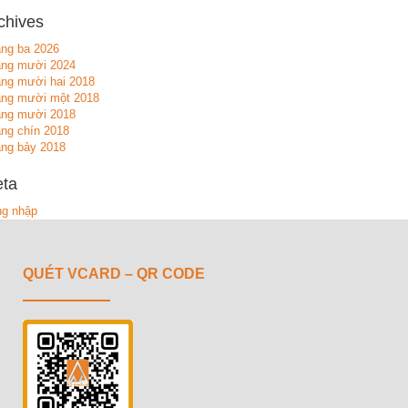
chives
ng ba 2026
áng mười 2024
ng mười hai 2018
ng mười một 2018
áng mười 2018
ng chín 2018
ng bảy 2018
ta
g nhập
QUÉT VCARD – QR CODE