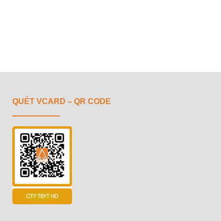
QUÉT VCARD – QR CODE